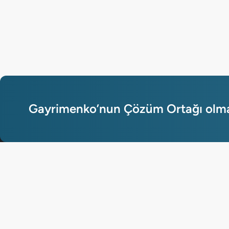
Gayrimenko’nun Çözüm Ortağı olmak