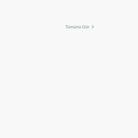
Tümünü Gör