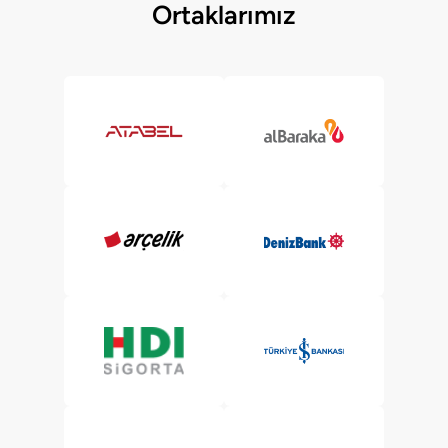
Ortaklarımız