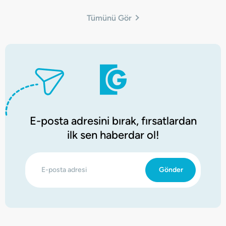
Tümünü Gör
E-posta adresini bırak, fırsatlardan
ilk sen haberdar ol!
E-posta adresi
Gönder