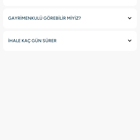
GAYRİMENKULÜ GÖREBİLİR MİYİZ?
İHALE KAÇ GÜN SÜRER