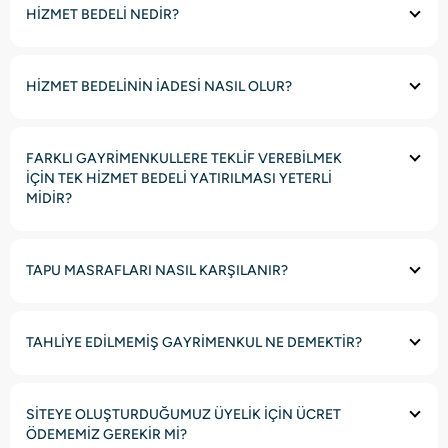
HİZMET BEDELİ NEDİR?
HİZMET BEDELİNİN İADESİ NASIL OLUR?
FARKLI GAYRİMENKULLERE TEKLİF VEREBİLMEK
İÇİN TEK HİZMET BEDELİ YATIRILMASI YETERLİ
MİDİR?
TAPU MASRAFLARI NASIL KARŞILANIR?
TAHLİYE EDİLMEMİŞ GAYRİMENKUL NE DEMEKTİR?
SİTEYE OLUŞTURDUĞUMUZ ÜYELİK İÇİN ÜCRET
ÖDEMEMİZ GEREKİR Mİ?