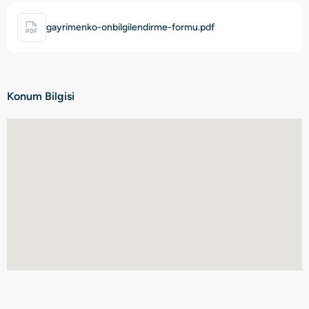
gayrimenko-onbilgilendirme-formu.pdf
Konum Bilgisi