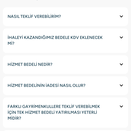
NASIL TEKLİF VEREBİLİRİM?
İHALEYİ KAZANDIĞIMIZ BEDELE KDV EKLENECEK
Mİ?
HİZMET BEDELİ NEDİR?
HİZMET BEDELİNİN İADESİ NASIL OLUR?
FARKLI GAYRİMENKULLERE TEKLİF VEREBİLMEK
İÇİN TEK HİZMET BEDELİ YATIRILMASI YETERLİ
MİDİR?