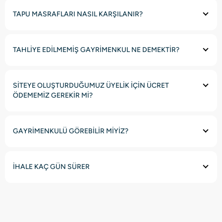
TAPU MASRAFLARI NASIL KARŞILANIR?
TAHLİYE EDİLMEMİŞ GAYRİMENKUL NE DEMEKTİR?
SİTEYE OLUŞTURDUĞUMUZ ÜYELİK İÇİN ÜCRET
ÖDEMEMİZ GEREKİR Mİ?
GAYRİMENKULÜ GÖREBİLİR MİYİZ?
İHALE KAÇ GÜN SÜRER