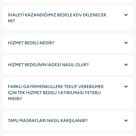
İHALEYİ KAZANDIĞIMIZ BEDELE KDV EKLENECEK
Mİ?
HİZMET BEDELİ NEDİR?
HİZMET BEDELİNİN İADESİ NASIL OLUR?
FARKLI GAYRİMENKULLERE TEKLİF VEREBİLMEK
İÇİN TEK HİZMET BEDELİ YATIRILMASI YETERLİ
MİDİR?
TAPU MASRAFLARI NASIL KARŞILANIR?