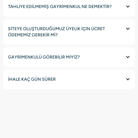
TAHLİYE EDİLMEMİŞ GAYRİMENKUL NE DEMEKTİR?
SİTEYE OLUŞTURDUĞUMUZ ÜYELİK İÇİN ÜCRET
ÖDEMEMİZ GEREKİR Mİ?
GAYRİMENKULÜ GÖREBİLİR MİYİZ?
İHALE KAÇ GÜN SÜRER