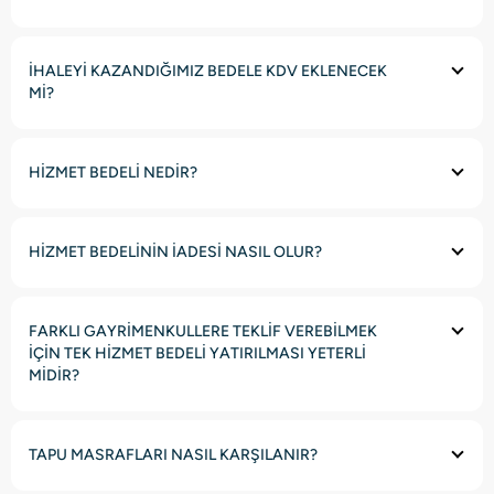
İHALEYİ KAZANDIĞIMIZ BEDELE KDV EKLENECEK
Mİ?
HİZMET BEDELİ NEDİR?
HİZMET BEDELİNİN İADESİ NASIL OLUR?
FARKLI GAYRİMENKULLERE TEKLİF VEREBİLMEK
İÇİN TEK HİZMET BEDELİ YATIRILMASI YETERLİ
MİDİR?
TAPU MASRAFLARI NASIL KARŞILANIR?