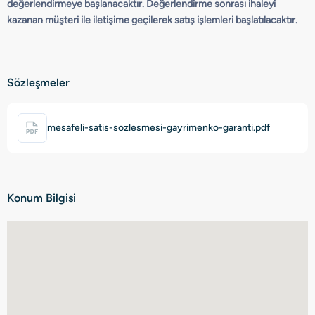
değerlendirmeye başlanacaktır. Değerlendirme sonrası ihaleyi
kazanan müşteri ile iletişime geçilerek satış işlemleri başlatılacaktır.
Sözleşmeler
mesafeli-satis-sozlesmesi-gayrimenko-garanti.pdf
Konum Bilgisi