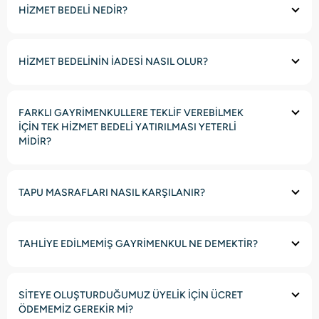
HİZMET BEDELİ NEDİR?
HİZMET BEDELİNİN İADESİ NASIL OLUR?
FARKLI GAYRİMENKULLERE TEKLİF VEREBİLMEK
İÇİN TEK HİZMET BEDELİ YATIRILMASI YETERLİ
MİDİR?
TAPU MASRAFLARI NASIL KARŞILANIR?
TAHLİYE EDİLMEMİŞ GAYRİMENKUL NE DEMEKTİR?
SİTEYE OLUŞTURDUĞUMUZ ÜYELİK İÇİN ÜCRET
ÖDEMEMİZ GEREKİR Mİ?