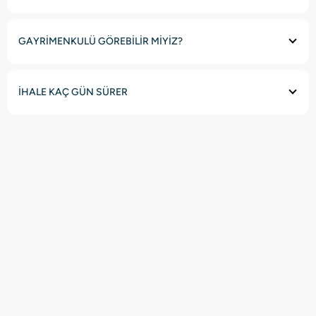
GAYRİMENKULÜ GÖREBİLİR MİYİZ?
İHALE KAÇ GÜN SÜRER