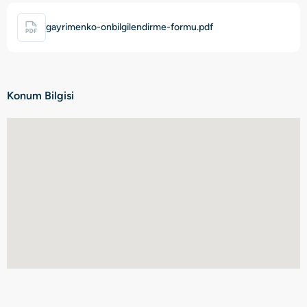
gayrimenko-onbilgilendirme-formu.pdf
Konum Bilgisi