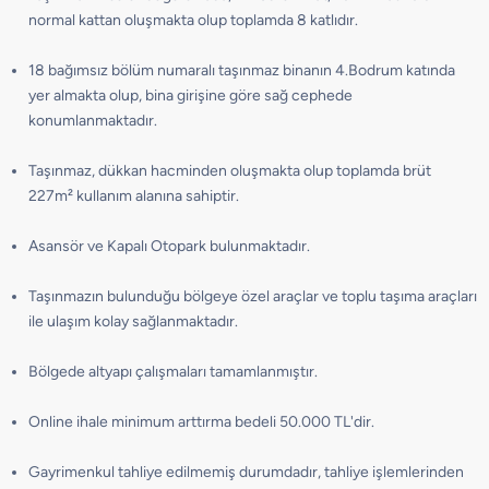
normal kattan oluşmakta olup toplamda 8 katlıdır.
18 bağımsız bölüm numaralı taşınmaz binanın 4.Bodrum katında
yer almakta olup, bina girişine göre sağ cephede
konumlanmaktadır.
Taşınmaz, dükkan hacminden oluşmakta olup toplamda brüt
227m² kullanım alanına sahiptir.
Asansör ve Kapalı Otopark bulunmaktadır.
Taşınmazın bulunduğu bölgeye özel araçlar ve toplu taşıma araçları
ile ulaşım kolay sağlanmaktadır.
Bölgede altyapı çalışmaları tamamlanmıştır.
Online ihale minimum arttırma bedeli 50.000 TL'dir.
Gayrimenkul tahliye edilmemiş durumdadır, tahliye işlemlerinden