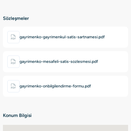
Sözleşmeler
gayrimenko-gayrimenkul-satis-sartnamesi.pdf
gayrimenko-mesafeli-satis-sozlesmesi.pdf
gayrimenko-onbilgilendirme-formu.pdf
Konum Bilgisi