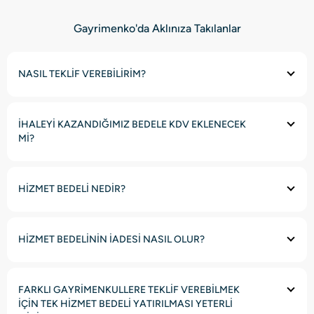
Gayrimenko'da Aklınıza Takılanlar
NASIL TEKLİF VEREBİLİRİM?
İHALEYİ KAZANDIĞIMIZ BEDELE KDV EKLENECEK
Mİ?
HİZMET BEDELİ NEDİR?
HİZMET BEDELİNİN İADESİ NASIL OLUR?
FARKLI GAYRİMENKULLERE TEKLİF VEREBİLMEK
İÇİN TEK HİZMET BEDELİ YATIRILMASI YETERLİ