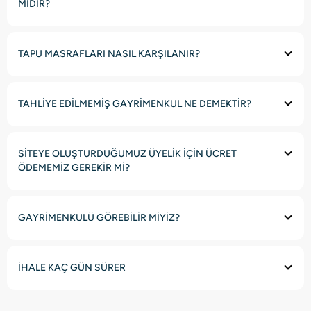
MİDİR?
TAPU MASRAFLARI NASIL KARŞILANIR?
TAHLİYE EDİLMEMİŞ GAYRİMENKUL NE DEMEKTİR?
SİTEYE OLUŞTURDUĞUMUZ ÜYELİK İÇİN ÜCRET
ÖDEMEMİZ GEREKİR Mİ?
GAYRİMENKULÜ GÖREBİLİR MİYİZ?
İHALE KAÇ GÜN SÜRER