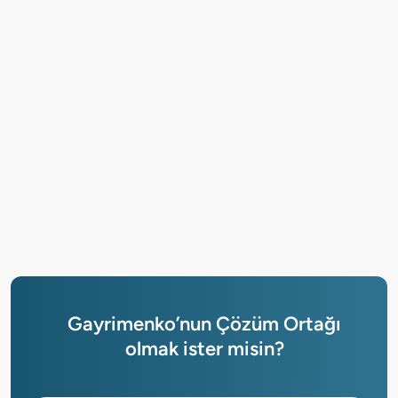
Gayrimenko’nun Çözüm Ortağı
olmak ister misin?