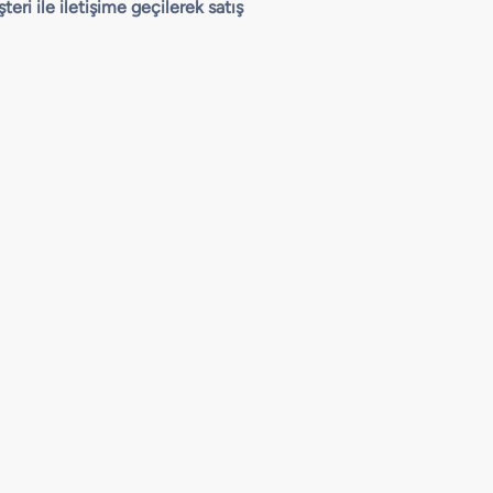
eri ile iletişime geçilerek satış