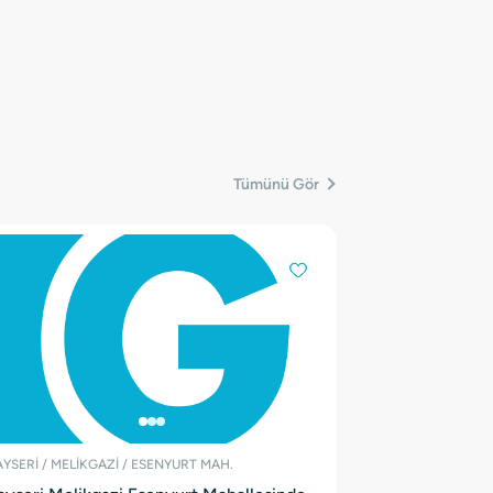
Tümünü Gör
YSERİ / MELİKGAZİ / ESENYURT MAH.