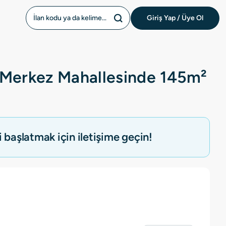
Giriş Yap / Üye Ol
 Merkez Mahallesinde 145m²
i başlatmak için iletişime geçin!