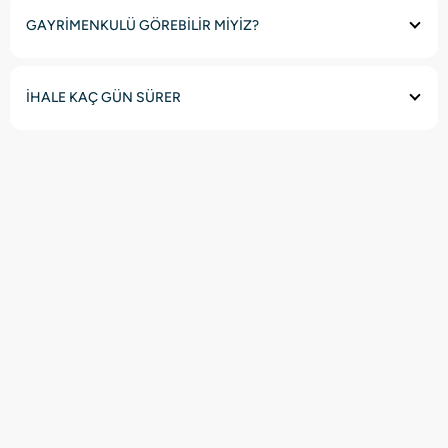
GAYRİMENKULÜ GÖREBİLİR MİYİZ?
İHALE KAÇ GÜN SÜRER