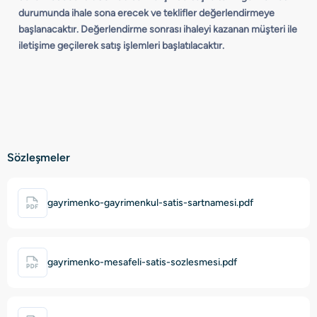
durumunda ihale sona erecek ve teklifler değerlendirmeye
başlanacaktır. Değerlendirme sonrası ihaleyi kazanan müşteri ile
iletişime geçilerek satış işlemleri başlatılacaktır.
Sözleşmeler
gayrimenko-gayrimenkul-satis-sartnamesi.pdf
gayrimenko-mesafeli-satis-sozlesmesi.pdf