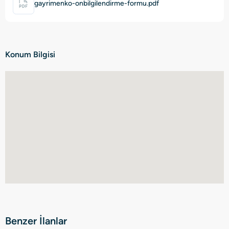
gayrimenko-onbilgilendirme-formu.pdf
Konum Bilgisi
Benzer İlanlar