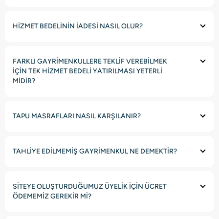
HİZMET BEDELİNİN İADESİ NASIL OLUR?
FARKLI GAYRİMENKULLERE TEKLİF VEREBİLMEK
İÇİN TEK HİZMET BEDELİ YATIRILMASI YETERLİ
MİDİR?
TAPU MASRAFLARI NASIL KARŞILANIR?
TAHLİYE EDİLMEMİŞ GAYRİMENKUL NE DEMEKTİR?
SİTEYE OLUŞTURDUĞUMUZ ÜYELİK İÇİN ÜCRET
ÖDEMEMİZ GEREKİR Mİ?