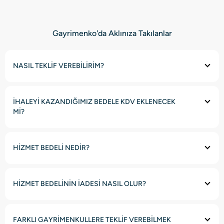
Gayrimenko'da Aklınıza Takılanlar
NASIL TEKLİF VEREBİLİRİM?
İHALEYİ KAZANDIĞIMIZ BEDELE KDV EKLENECEK
Mİ?
HİZMET BEDELİ NEDİR?
HİZMET BEDELİNİN İADESİ NASIL OLUR?
FARKLI GAYRİMENKULLERE TEKLİF VEREBİLMEK