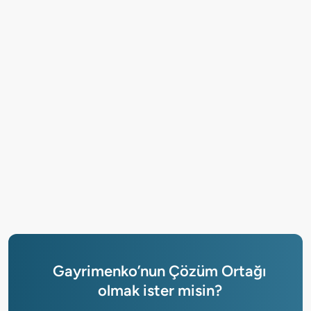
Gayrimenko’nun Çözüm Ortağı
olmak ister misin?