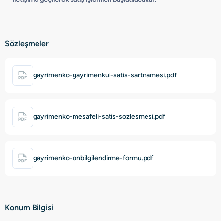
Sözleşmeler
gayrimenko-gayrimenkul-satis-sartnamesi.pdf
gayrimenko-mesafeli-satis-sozlesmesi.pdf
gayrimenko-onbilgilendirme-formu.pdf
Konum Bilgisi