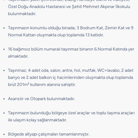
Özel Doğu Anadolu Hastanesi ve Şehit Mehmet Akpınar İlkokulu
bulunmaktadır.
Taşınmazın konumlu olduğu binada; 3 Bodrum Kat, Zemin Kat ve 9
Normal Kattan oluşmakta olup toplamda 13 katlıdır.
16 bağımsız bölüm numaralı taşınmaz binanın 6.Normal Katında yer
almaktadır.
Taşınmaz; 4 adet oda, salon, antre, hol, mutfak, WC+lavabo, 2 adet
banyo ve 2 adet balkon iç hacimlerinden oluşmakta olup toplamda
brüt 201m² kullanım alanına sahiptir.
Asansör ve Otopark bulunmaktadır.
Taşınmazın bulunduğu bölgeye özel araçlar ve toplu taşıma araçları
ile ulaşım kolay sağlanmaktadır.
Bölgede altyapı çalışmaları tamamlanmıştır.