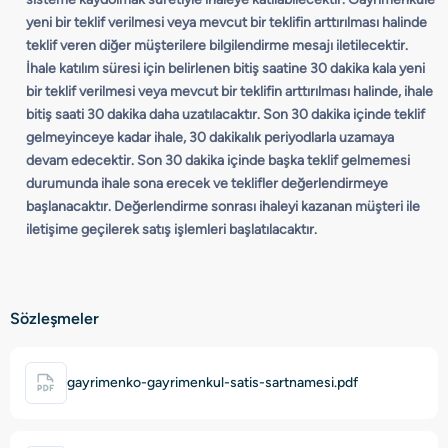
yeni bir teklif verilmesi veya mevcut bir teklifin arttırılması halinde
teklif veren diğer müşterilere bilgilendirme mesajı iletilecektir.
İhale katılım süresi için belirlenen bitiş saatine 30 dakika kala yeni
bir teklif verilmesi veya mevcut bir teklifin arttırılması halinde, ihale
bitiş saati 30 dakika daha uzatılacaktır. Son 30 dakika içinde teklif
gelmeyinceye kadar ihale, 30 dakikalık periyodlarla uzamaya
devam edecektir. Son 30 dakika içinde başka teklif gelmemesi
durumunda ihale sona erecek ve teklifler değerlendirmeye
başlanacaktır. Değerlendirme sonrası ihaleyi kazanan müşteri ile
iletişime geçilerek satış işlemleri başlatılacaktır.
Sözleşmeler
gayrimenko-gayrimenkul-satis-sartnamesi.pdf