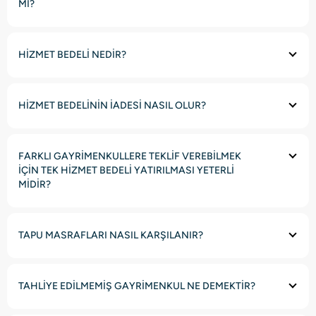
Mİ?
HİZMET BEDELİ NEDİR?
HİZMET BEDELİNİN İADESİ NASIL OLUR?
FARKLI GAYRİMENKULLERE TEKLİF VEREBİLMEK
İÇİN TEK HİZMET BEDELİ YATIRILMASI YETERLİ
MİDİR?
TAPU MASRAFLARI NASIL KARŞILANIR?
TAHLİYE EDİLMEMİŞ GAYRİMENKUL NE DEMEKTİR?