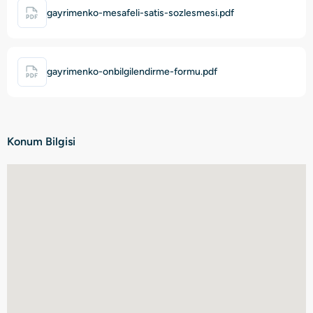
gayrimenko-mesafeli-satis-sozlesmesi.pdf
gayrimenko-onbilgilendirme-formu.pdf
Konum Bilgisi